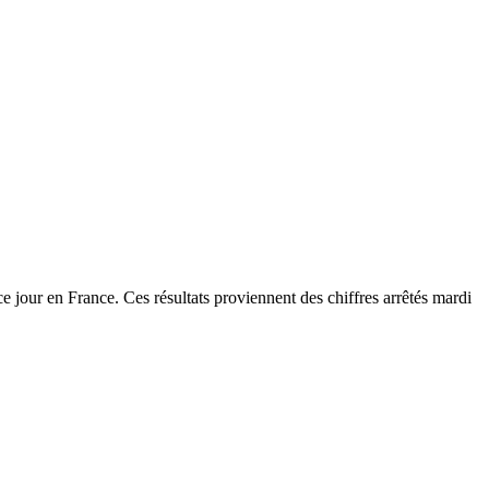
 jour en France. Ces résultats proviennent des chiffres arrêtés mardi