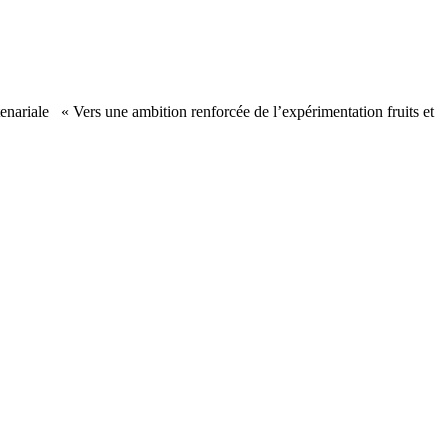
ariale « Vers une ambition renforcée de l’expérimentation fruits et