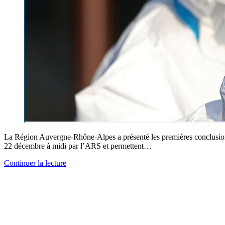
La Région Auvergne-Rhône-Alpes a présenté les premières conclusions à
22 décembre à midi par l’ARS et permettent…
Continuer la lecture