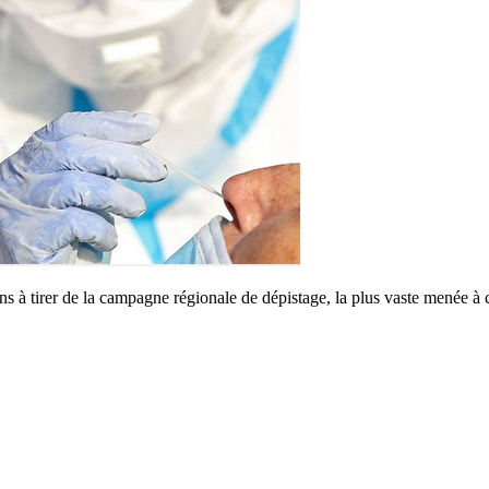
 tirer de la campagne régionale de dépistage, la plus vaste menée à ce