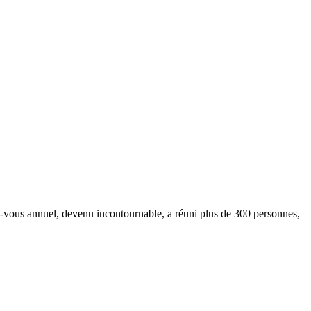
-vous annuel, devenu incontournable, a réuni plus de 300 personnes,