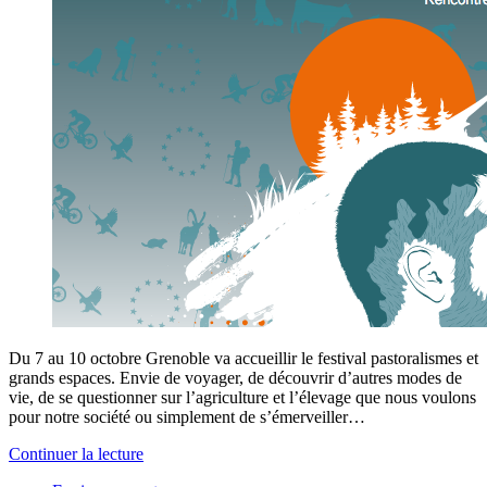
Du 7 au 10 octobre Grenoble va accueillir le festival pastoralismes et
grands espaces. Envie de voyager, de découvrir d’autres modes de
vie, de se questionner sur l’agriculture et l’élevage que nous voulons
pour notre société ou simplement de s’émerveiller…
Continuer la lecture