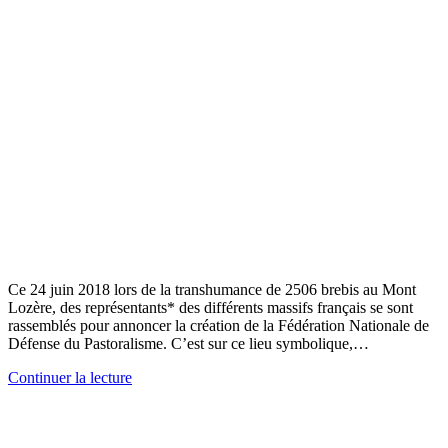
Ce 24 juin 2018 lors de la transhumance de 2506 brebis au Mont
Lozère, des représentants* des différents massifs français se sont
rassemblés pour annoncer la création de la Fédération Nationale de
Défense du Pastoralisme. C’est sur ce lieu symbolique,…
Continuer la lecture