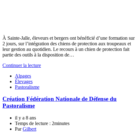
À Sainte-Jalle, éleveurs et bergers ont bénéficié d’une formation sur
2 jours, sur l’intégration des chiens de protection aux troupeaux et
leur gestion au quotidien. Le recours à un chien de protection fait
partie des outils à la disposition de…
Continuer la lecture
Alpages
Élevages
Pastoralisme
Création Fédération Nationale de Défense du
Pastoralisme
il y a 8 ans
Temps de lecture :
2minutes
Par
Gilbert