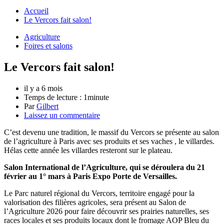
Accueil
Le Vercors fait salon!
Agriculture
Foires et salons
Le Vercors fait salon!
il y a 6 mois
Temps de lecture :
1minute
Par
Gilbert
Laissez un commentaire
C’est devenu une tradition, le massif du Vercors se présente au salon
de l’agriculture à Paris avec ses produits et ses vaches , le villardes.
Hélas cette année les villardes resteront sur le plateau.
Salon International de l’Agriculture, qui se déroulera du 21
février au 1° mars à Paris Expo Porte de Versailles.
Le Parc naturel régional du Vercors, territoire engagé pour la
valorisation des filières agricoles, sera présent au Salon de
l’Agriculture 2026 pour faire découvrir ses prairies naturelles, ses
races locales et ses produits locaux dont le fromage AOP Bleu du