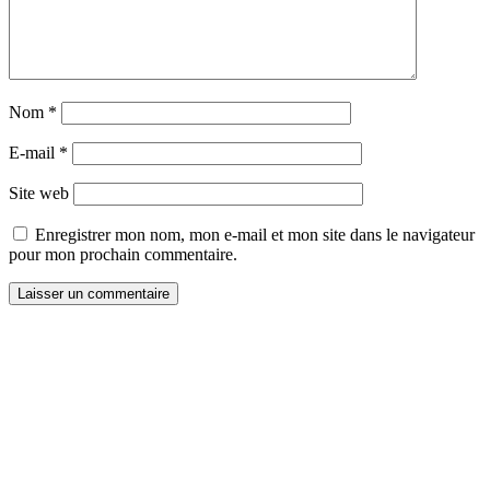
Nom
*
E-mail
*
Site web
Enregistrer mon nom, mon e-mail et mon site dans le navigateur
pour mon prochain commentaire.