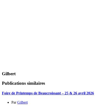
Gilbert
Publications similaires
Foire de Printemps de Beaucroissant – 25 & 26 avril 2026
Par
Gilbert