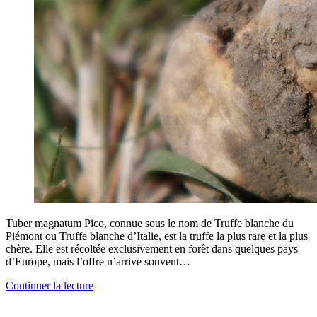
Tuber magnatum Pico, connue sous le nom de Truffe blanche du
Piémont ou Truffe blanche d’Italie, est la truffe la plus rare et la plus
chère. Elle est récoltée exclusivement en forêt dans quelques pays
d’Europe, mais l’offre n’arrive souvent…
Continuer la lecture