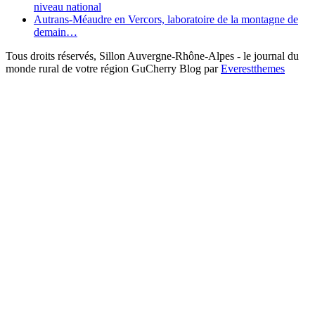
niveau national
Autrans-Méaudre en Vercors, laboratoire de la montagne de
demain…
Tous droits réservés, Sillon Auvergne-Rhône-Alpes - le journal du
monde rural de votre région GuCherry Blog par
Everestthemes