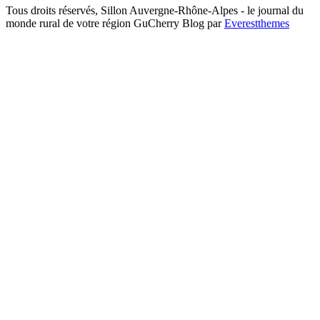
Tous droits réservés, Sillon Auvergne-Rhône-Alpes - le journal du
monde rural de votre région GuCherry Blog par
Everestthemes