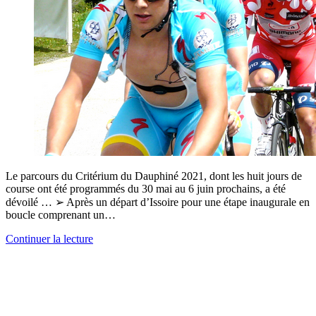
Le parcours du Critérium du Dauphiné 2021, dont les huit jours de
course ont été programmés du 30 mai au 6 juin prochains, a été
dévoilé … ➢ Après un départ d’Issoire pour une étape inaugurale en
boucle comprenant un…
Continuer la lecture