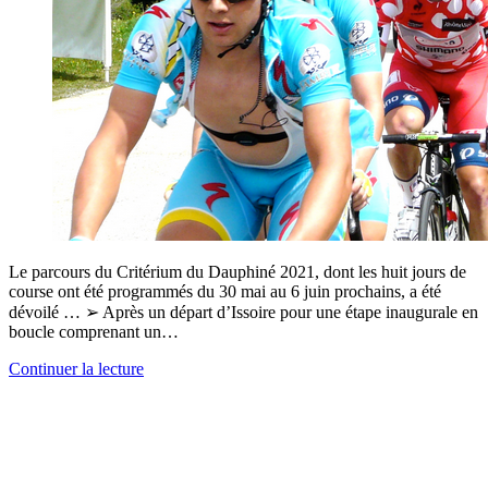
Le parcours du Critérium du Dauphiné 2021, dont les huit jours de
course ont été programmés du 30 mai au 6 juin prochains, a été
dévoilé … ➢ Après un départ d’Issoire pour une étape inaugurale en
boucle comprenant un…
Continuer la lecture