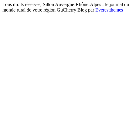
Tous droits réservés, Sillon Auvergne-Rhône-Alpes - le journal du
monde rural de votre région GuCherry Blog par
Everestthemes