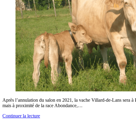
Après l’annulation du salon en 2021, la vache Villard-de-Lans sera à 
mais à proximité de la race Abondance,…
Continuer la lecture