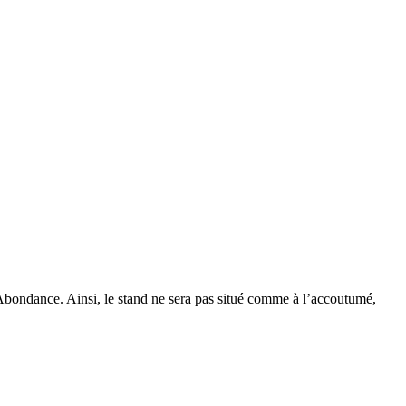
 Abondance. Ainsi, le stand ne sera pas situé comme à l’accoutumé,