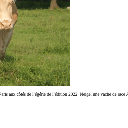
Paris aux côtés de l’égérie de l’édition 2022, Neige, une vache de race